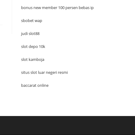
bonus new member 100 persen bebas ip
sbobet wap
judi slot88
slot depo 10k
slot kamboja
situs slot luar negeri resmi
baccarat online