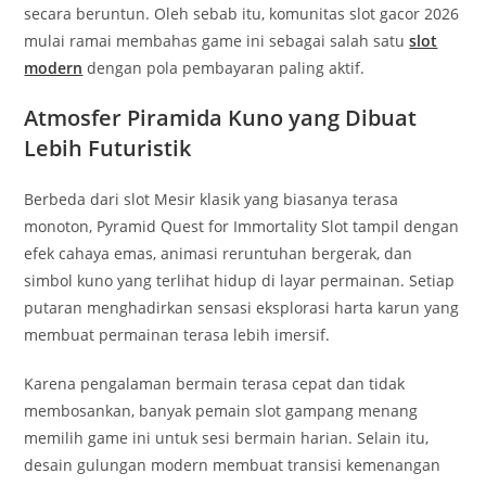
secara beruntun. Oleh sebab itu, komunitas slot gacor 2026
mulai ramai membahas game ini sebagai salah satu
slot
modern
dengan pola pembayaran paling aktif.
Atmosfer Piramida Kuno yang Dibuat
Lebih Futuristik
Berbeda dari slot Mesir klasik yang biasanya terasa
monoton, Pyramid Quest for Immortality Slot tampil dengan
efek cahaya emas, animasi reruntuhan bergerak, dan
simbol kuno yang terlihat hidup di layar permainan. Setiap
putaran menghadirkan sensasi eksplorasi harta karun yang
membuat permainan terasa lebih imersif.
Karena pengalaman bermain terasa cepat dan tidak
membosankan, banyak pemain slot gampang menang
memilih game ini untuk sesi bermain harian. Selain itu,
desain gulungan modern membuat transisi kemenangan