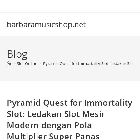
Skip
to
content
barbaramusicshop.net
Blog
>
Slot Online
>
Pyramid Quest for Immortality Slot: Ledakan Slot M
Pyramid Quest for Immortality
Slot: Ledakan Slot Mesir
Modern dengan Pola
Multiplier Super Panas