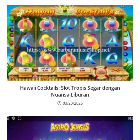
Hawaii Cocktails: Slot Tropis Segar dengan
Nuansa Liburan
03/20/2026