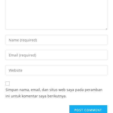
Enter
your
name
Enter
or
your
username
email
Enter
to
address
your
comment
to
website
comment
URL
Simpan nama, email, dan situs web saya pada peramban
(optional)
ini untuk komentar saya berikutnya.