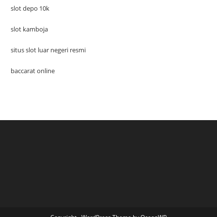
slot depo 10k
slot kamboja
situs slot luar negeri resmi
baccarat online