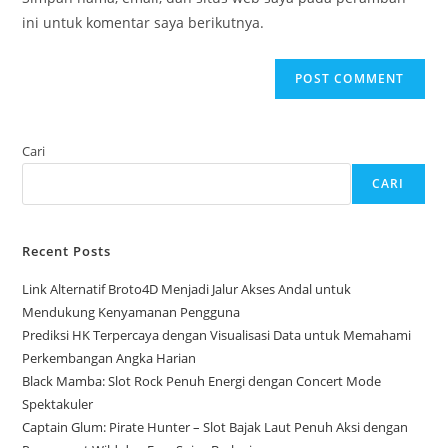
(optional)
ini untuk komentar saya berikutnya.
Cari
CARI
Recent Posts
Link Alternatif Broto4D Menjadi Jalur Akses Andal untuk
Mendukung Kenyamanan Pengguna
Prediksi HK Terpercaya dengan Visualisasi Data untuk Memahami
Perkembangan Angka Harian
Black Mamba: Slot Rock Penuh Energi dengan Concert Mode
Spektakuler
Captain Glum: Pirate Hunter – Slot Bajak Laut Penuh Aksi dengan